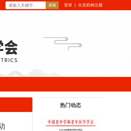
登录
|
分支机构注册
搜索
热门动态
动