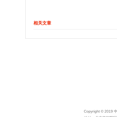
相关文章
Copyright © 