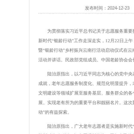
发布时间：2024-12-23
为贯彻落实习近平总书记关于志愿服务重要
新时代“银龄行动”工作走深走实，12月22日上
暨“银龄行动”乡村振兴云南行活动启动仪式在
活动并讲话。民政部党组成员、中国老龄协会会
陆治原指出，以习近平同志为核心的党中央
成就，老年志愿服务制度化、规范化明显提升，
文明建设等领域扩展至服务基层、服务群众的各
展、实现老有所为的重要平台和靓丽名片。这次
动”的有益探索。
陆治原指出，广大老年志愿者是实施新时代