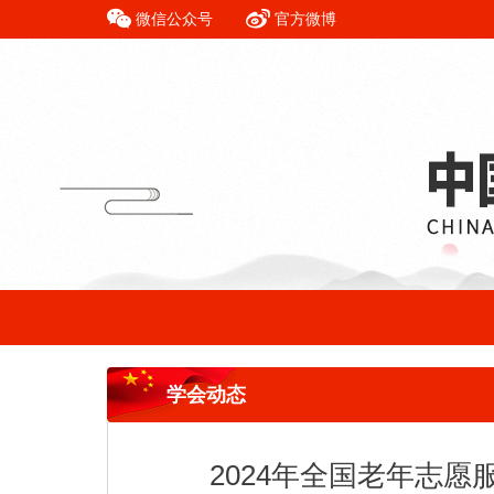
微信公众号
官方微博
学会动态
2024年全国老年志愿