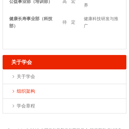
公益事业部（培训部）
高 宏
养
健康长寿事业部（科技
健康科技研发与推
待 定
部）
广
关于学会
关于学会
组织架构
学会章程