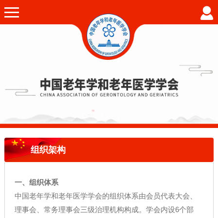
组织架构
一、组织体系
中国老年学和老年医学学会的组织体系由会员代表大会、
理事会、常务理事会三级治理机构构成。学会内设6个部