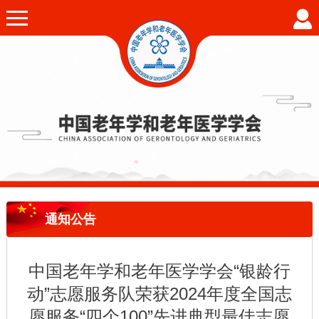
通知公告
中国老年学和老年医学学会“银龄行
动”志愿服务队荣获2024年度全国志
愿服务“四个100”先进典型最佳志愿