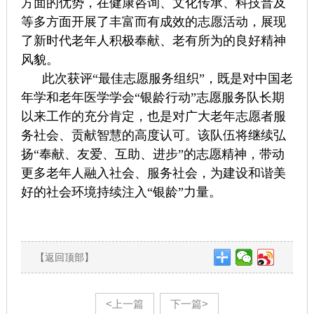
方面的优势，在健康咨询、文化传承、科技普及
等多方面开展了丰富而有成效的志愿活动，展现
了新时代老年人积极奉献、老有所为的良好精神
风貌。
此次获评“最佳志愿服务组织”，既是对中国老
年学和老年医学学会“银龄行动”志愿服务队长期
以来工作的充分肯定，也是对广大老年志愿者服
务社会、贡献智慧的高度认可。该队伍将继续弘
扬“奉献、友爱、互助、进步”的志愿精神，带动
更多老年人融入社会、服务社会，为建设和谐美
好的社会环境持续注入“银龄”力量。
【返回顶部】
<上一篇
下一篇>