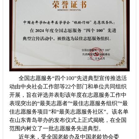
全国志愿服务“四个100”先进典型宣传推选活
动由中央社会工作部等22个部门和单位共同组织
开展，旨在评选并表彰该年度在志愿服务工作中
表现突出的“最美志愿者”“最佳志愿服务组织”“最
佳志愿服务项目”和“最美志愿服务社区”。该名单
在山东青岛举办的发布仪式上正式揭晓，在全国
范围内树立了一批志愿服务先进典型。
近年来，受全国老龄办及中国老龄协会委