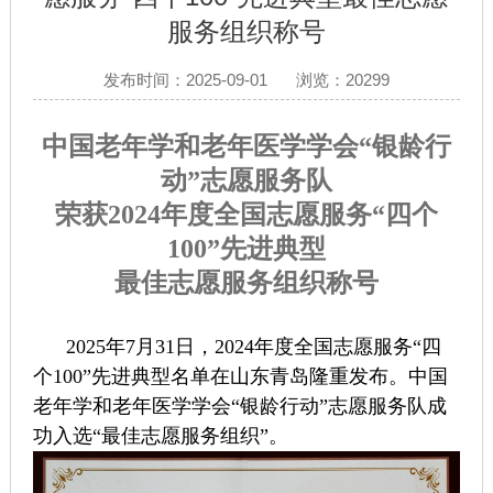
服务组织称号
发布时间：2025-09-01
浏览：20299
中国老年学和老年医学学会“银龄行
动”志愿服务队
荣获2024年度全国志愿服务“四个
100”先进典型
最佳志愿服务组织称号
2025年7月31日，2024年度全国志愿服务“四
个100”先进典型名单在山东青岛隆重发布。中国
老年学和老年医学学会“银龄行动”志愿服务队成
功入选“最佳志愿服务组织”。