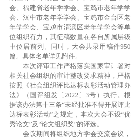
会、福建省老年学学会、宝鸡市老年学学
会、汉中市老年学学会、宝鸡市金台区老
年学学会、宝鸡市渭滨区老年学学会等单
位组织有力，其征稿数量在各自所属层级
中位居前列。同时，大会共录用稿件950
篇。具体名单详见附件。
本次评审工作严格落实国家审计署对
相关社会组织的审计整改要求精神，严格
按照《社会组织评比达标表彰活动管理办
法》（国评组发〔
2022〕3号）执行。根
据该办法第十三条“未经批准不得开展评比
达标表彰活动”之规定，本次大会不设“优
秀论文”及“论文组织奖”的评选。
会议期间将组织地方学会交流会议，