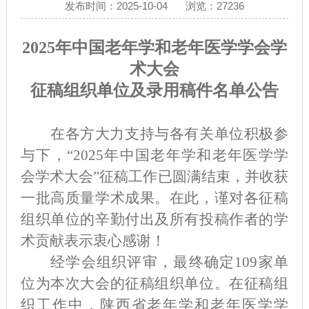
发布时间：2025-10-04
浏览：27236
202
5
年
中国老年学和老年医学学会学
术大会
征稿
组织
单位及录用稿件名单公告
在各方大力支持与各有关单位积极参
与下，
“2025年中国老年学和老年医学学
会学术大会”征稿工作已圆满结束，并收获
一批高质量学术成果。在此，谨对各征稿
组织单位的辛勤付出及所有投稿作者的学
术贡献表示衷心感谢！
经学会组织评审，最终确定
109家单
位为本次大会的征稿组织单位。在征稿组
织工作中，陕西省老年学和老年医学学