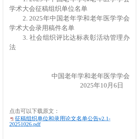
学术大会征稿组织单位名单
2.
2025年中国老年学和老年医学学会
学术大会录用稿件名单
3.
社会组织评比达标表彰活动管理办
法
中国老年学和老年医学学会
2
0
2
5
年
10
月
6日
点击可以下载原文：
征稿组织单位和录用论文名单公告v2.1-
20251026.pdf