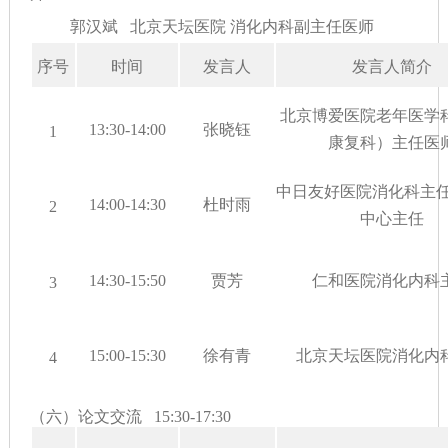
郭汉斌 北京天坛医院 消化内科副主任医师
序号
时间
发言人
发言人简介
北京博爱医院老年医学
13:30-14:00
张晓钰
1
康复科）主任医
中日友好医院消化科主
14:00-14:30
杜时雨
2
中心主任
14:30-15:50
贾芳
仁和医院消化内科
3
15:00-15:30
徐有青
北京天坛医院消化内
4
（六）论文交流
15:30-17:30