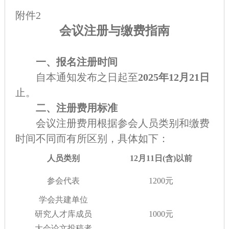
附件2
会议注册与缴费指南
一、报名注册时间
自本通知发布之日起至
2025年12月21日
止。
二、注册费用标准
会议注册费用根据参会人员类别和缴费
时间不同而有所区别，具体如下：
人员类别
12月11日(含)以前
参会代表
1200元
学会共建单位
研究人才库成员
1000元
大会论文投稿者