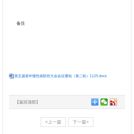
备注
第五届老年慢性病防控大会会议通知（第二轮）1125.docx
【返回顶部】
<上一篇
下一篇>