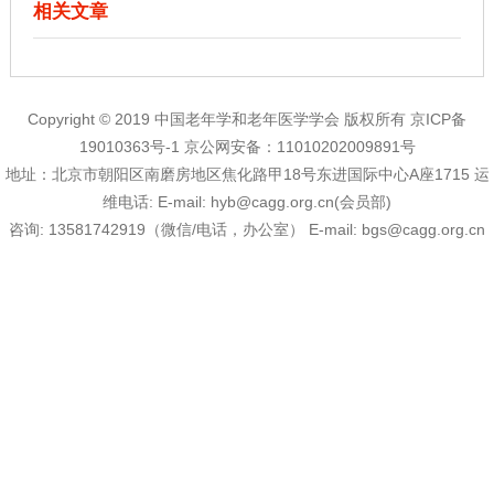
相关文章
Copyright © 2019 中国老年学和老年医学学会 版权所有
京ICP备
19010363号-1
京公网安备：11010202009891号
地址：北京市朝阳区南磨房地区焦化路甲18号东进国际中心A座1715 运
维电话:
E-mail:
hyb@cagg.org.cn(会员部)
咨询:
13581742919（微信/电话，办公室）
E-mail:
bgs@cagg.org.cn