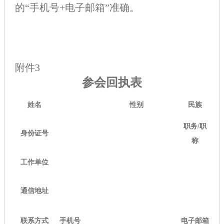
的“手机号+电子邮箱”准确。
附件3
参会回执
表
姓名
性别
民族
职务/职
身份证号
称
工作单位
通信地址
联系方式
手机号
电子邮箱