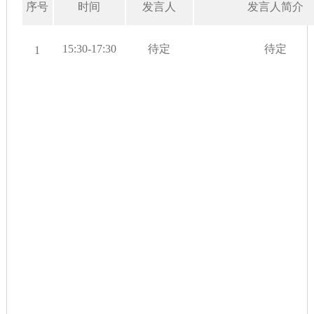
序号
时间
发言人
发言人简介
15:30-17:30
待定
待定
1