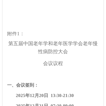
附件1：
第五届中国老年学和老年医学学会老年慢
性病防控大会
会议议程
一、
会议签到：
2025年12月20日 13:30-21:30
2025年12月21日 07:30-
09
:
0
0