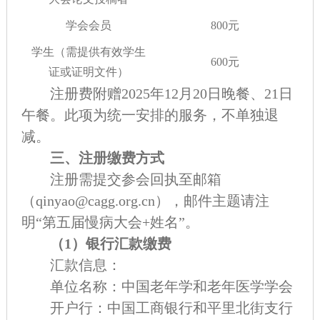
学会会员
800元
学生（需提供有效学生
600元
证或证明文件）
注册费附赠2025年12月20日晚餐、21日
午餐。此项为统一安排的服务，不单独退
减。
三、注册缴费方式
注册需提交参会回执至邮箱
（qinyao@cagg.org.cn），邮件主题请注
明“第五届慢病大会+姓名”。
（1）银行汇款缴费
汇款信息：
单位名称：中国老年学和老年医学学会
开户行：中国工商银行和平里北街支行